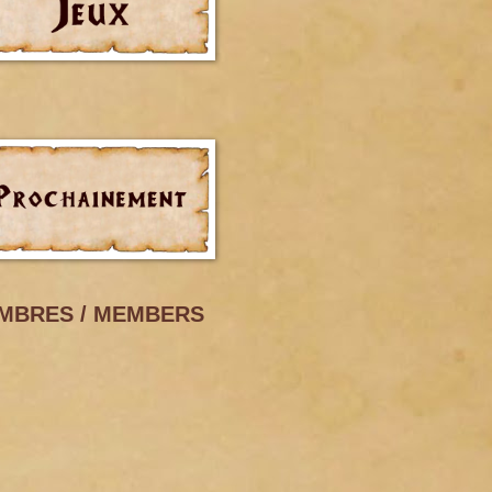
MBRES / MEMBERS